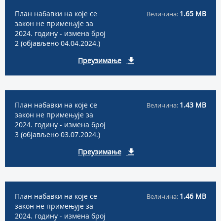
План набавки на које се
1.65 MB
Величина:
закон не примењује за
2024. годину - измена број
2 (објављено 04.04.2024.)
Преузимање
План набавки на које се
1.43 MB
Величина:
закон не примењује за
2024. годину - измена број
3 (објављено 03.07.2024.)
Преузимање
План набавки на које се
1.46 MB
Величина:
закон не примењује за
2024. годину - измена број