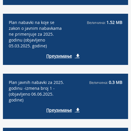
Plan nabavki na koje se
1.52 MB
Величина:
zakon o javnim nabavkama
ne primenjuje za 2025.
godinu (objavljeno
05.03.2025. godine)
Преузимање
Plan javnih nabavki za 2025.
0.3 MB
Величина:
godinu -izmena broj 1 -
(objavljeno 06.06.2025.
godine)
Преузимање