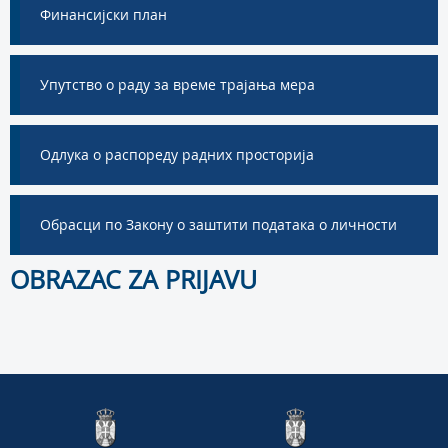
Финансијски план
Упутство о раду за време трајања мера
Одлука о распореду радних просторија
Обрасци по Закону о заштити података о личности
OBRAZAC ZA PRIJAVU