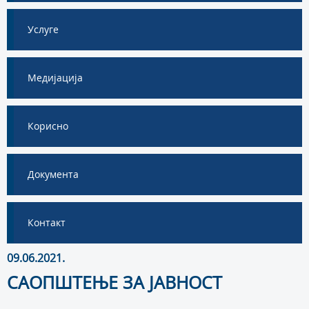
Услуге
Медијација
Корисно
Документа
Контакт
09.06.2021.
САОПШТЕЊЕ ЗА ЈАВНОСТ