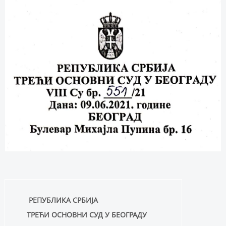
РЕПУБЛИКА СРБИЈА
ТРЕЋИ ОСНОВНИ СУД У БЕОГРАДУ